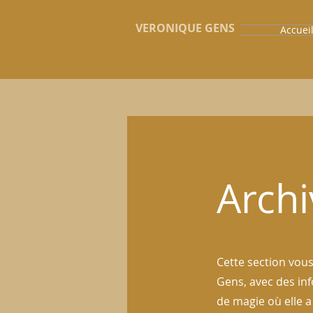
VERONIQUE GENS
Accuei
Archi
Cette section vous
Gens, avec des inf
de magie où elle a