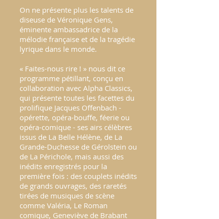
On ne présente plus les talents de
diseuse de Véronique Gens,
éminente ambassadrice de la
mélodie française et de la tragédie
lyrique dans le monde.
« Faites-nous rire ! » nous dit ce
programme pétillant, conçu en
collaboration avec Alpha Classics,
qui présente toutes les facettes du
prolifique Jacques Offenbach -
opérette, opéra-bouffe, féerie ou
opéra-comique - ses airs célèbres
issus de La Belle Hélène, de La
Grande-Duchesse de Gérolstein ou
de La Périchole, mais aussi des
inédits enregistrés pour la
première fois : des couplets inédits
de grands ouvrages, des raretés
tirées de musiques de scène
comme Valéria, Le Roman
comique, Geneviève de Brabant