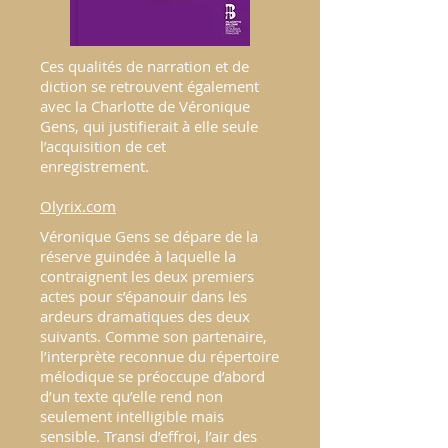
Ces qualités de narration et de
diction se retrouvent également
avec la Charlotte de Véronique
Gens, qui justifierait à elle seule
l’acquisition de cet
enregistrement.
Olyrix.com
Véronique Gens se dépare de la
réserve guindée à laquelle la
contraignent les deux premiers
actes pour s’épanouir dans les
ardeurs dramatiques des deux
suivants. Comme son partenaire,
l’interprète reconnue du répertoire
mélodique se préoccupe d’abord
d’un texte qu’elle rend non
seulement intelligible mais
sensible. Transi d’effroi, l’air des