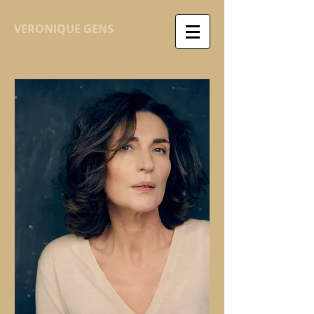
VERONIQUE GENS