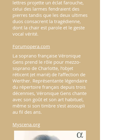
lettres projette un éclat farouche,
celui des larmes fendraient des
pierres tandis que les deux ultimes
duos consacrent la tragédienne,
dont la chair est parole et le geste
vocal vérité.
Forumopera.com
La soprano française
Véronique
Gens
prend le rôle pour mezzo-
soprano de Charlotte, l’objet
réticent (et marié) de l’affection de
Werther. Représentante légendaire
du répertoire français depuis trois
décennies, Véronique Gens chante
avec son goût et son art habituel,
même si son timbre s’est assoupli
au fil des ans.
Myscena.org